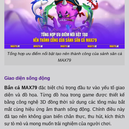
Tổng hợp ưu điểm nổi bật tạo nên thành công của sảnh săn cá
MAX79
Giao diện sống động
Bắn cá MAX79
đặc biệt chú trọng đầu tư vào yếu tố giao
diện và đồ họa. Từng đồ hoạ trong game được thiết kế
bằng công nghệ 3D đồng thời sử dụng các tông màu bắt
mắt cùng hiệu ứng âm thanh sống động. Chính điều này
đã tạo nên không gian biển chân thực, thu hút, kích thích
sự tò mò và mong muốn trải nghiệm của người chơi.