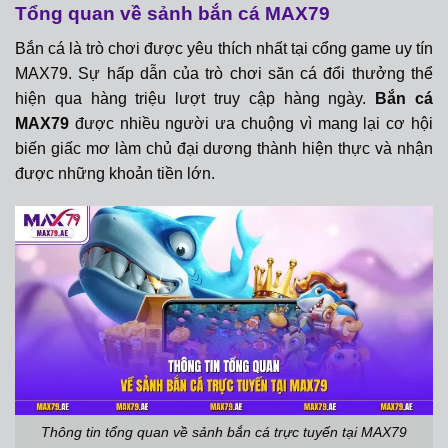
Tổng quan về sảnh bắn cá MAX79
Bắn cá là trò chơi được yêu thích nhất tại cổng game uy tín
MAX79. Sự hấp dẫn của trò chơi săn cá đổi thưởng thể
hiện qua hàng triệu lượt truy cập hàng ngày.
Bắn cá
MAX79
được nhiều người ưa chuộng vì mang lại cơ hội
biến giấc mơ làm chủ đại dương thành hiện thực và nhận
được những khoản tiền lớn.
Thông tin tổng quan về sảnh bắn cá trực tuyến tại MAX79