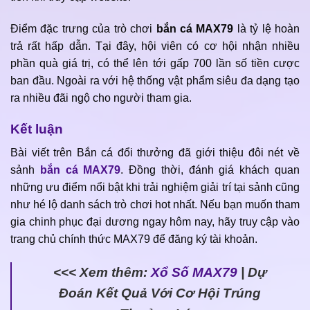
Điểm đặc trưng của trò chơi
bắn cá MAX79
là tỷ lệ hoàn
trả rất hấp dẫn. Tại đây, hội viên có cơ hội nhận nhiều
phần quà giá trị, có thể lên tới gấp 700 lần số tiền cược
ban đầu. Ngoài ra với hệ thống vật phẩm siêu đa dạng tạo
ra nhiều đãi ngộ cho người tham gia.
Kết luận
Bài viết trên Bắn cá đổi thưởng đã giới thiệu đôi nét về
sảnh
bắn cá MAX79
. Đồng thời, đánh giá khách quan
những ưu điểm nổi bật khi trải nghiệm giải trí tại sảnh cũng
như hé lộ danh sách trò chơi hot nhất. Nếu bạn muốn tham
gia chinh phục đại dương ngay hôm nay, hãy truy cập vào
trang chủ chính thức MAX79 để đăng ký tài khoản.
<<< Xem thêm:
Xổ Số MAX79
| Dự
Đoán Kết Quả Với Cơ Hội Trúng