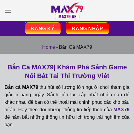
Bỏ
qua
nội
dung
ĐĂNG KÝ
ĐĂNG NHẬP
Home
-
Bắn Cá MAX79
Bắn Cá MAX79| Khám Phá Sảnh Game
Nổi Bật Tại Thị Trường Việt
Bắn cá MAX79
thu hút số lượng lớn người chơi tham gia
giải trí hàng ngày. Sảnh liên tục cập nhật nhiều cấp độ
khác nhau để bạn có thể thoải mái chinh phục các kho báu
bí ẩn. Hãy theo dõi những thông tin tiếp theo của
MAX79
để nắm bắt những thông tin hữu ích trong trải nghiệm của
bạn.