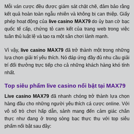
Mỗi ván cược đều được giám sát chặt chẽ, đảm bảo rằng
kết quả hoàn toàn ngẫu nhiên và không bị can thiệp. Giấy
phép hoạt động của
live casino MAX79
do ủy ban cờ bạc
quốc tế cấp, chứng tỏ cam kết của trang web trong việc
tuân thủ luật lệ và tạo ra một sân chơi lành mạnh.
Vì vậy,
live casino MAX79
đã trở thành một trong những
lựa chọn giải trí yêu thích. Nó đáp ứng đầy đủ nhu cầu giải
trí đổi thưởng trực tiếp cho cả những khách hàng khó tính
nhất.
Top siêu phẩm live casino nổi bật tại MAX79
Live casino MAX79
đã nhanh chóng trở thành lựa chọn
hàng đầu cho những người yêu thích cá cược online. Với
vô số trò chơi hấp dẫn, sảnh mang đến cảm giác chân
thực như đang ở trong sòng bạc thực thụ với top siêu
phẩm nổi bật sau đây: