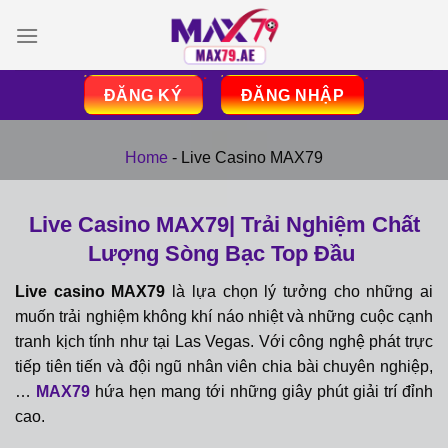
Bỏ
qua
nội
dung
ĐĂNG KÝ
ĐĂNG NHẬP
Home
-
Live Casino MAX79
Live Casino MAX79| Trải Nghiệm Chất
Lượng Sòng Bạc Top Đầu
Live casino MAX79
là lựa chọn lý tưởng cho những ai
muốn trải nghiệm không khí náo nhiệt và những cuộc cạnh
tranh kịch tính như tại Las Vegas. Với công nghệ phát trực
tiếp tiên tiến và đội ngũ nhân viên chia bài chuyên nghiệp,
…
MAX79
hứa hẹn mang tới những giây phút giải trí đỉnh
cao.