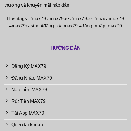
thưởng và khuyến mãi hấp dẫn!
Hashtags:
#max79 #max79ae #max79ae #nhacaimax79
#max79casino #đăng_ký_max79 #đăng_nhập_max79
HƯỚNG DẪN
Đăng Ký MAX79
Đăng Nhập MAX79
Nạp Tiền MAX79
Rút Tiền MAX79
Tải App MAX79
Quên tài khoản