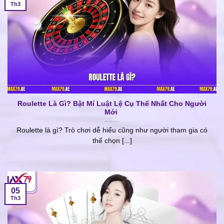
Th3
Roulette Là Gì? Bật Mí Luật Lệ Cụ Thể Nhất Cho Người
Mới
Roulette là gì? Trò chơi dễ hiểu cũng như người tham gia có
thể chọn [...]
05
Th3