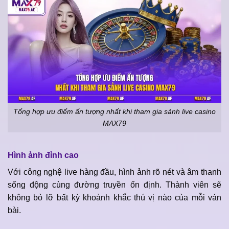
Tổng hợp ưu điểm ấn tượng nhất khi tham gia sảnh live casino
MAX79
Hình ảnh đỉnh cao
Với công nghệ live hàng đầu, hình ảnh rõ nét và âm thanh
sống động cùng đường truyền ổn định. Thành viên sẽ
không bỏ lỡ bất kỳ khoảnh khắc thú vị nào của mỗi ván
bài.