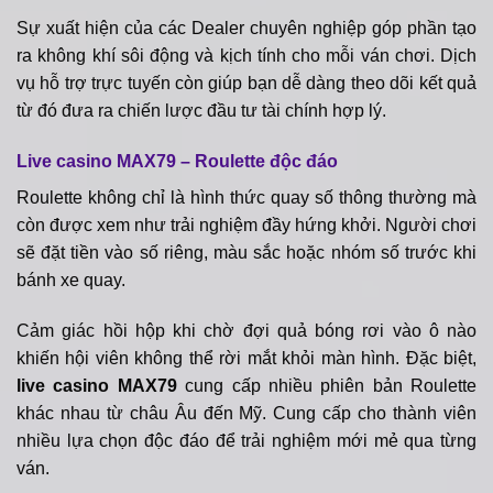
Sự xuất hiện của các Dealer chuyên nghiệp góp phần tạo
ra không khí sôi động và kịch tính cho mỗi ván chơi. Dịch
vụ hỗ trợ trực tuyến còn giúp bạn dễ dàng theo dõi kết quả
từ đó đưa ra chiến lược đầu tư tài chính hợp lý.
Live casino MAX79 – Roulette độc đáo
Roulette không chỉ là hình thức quay số thông thường mà
còn được xem như trải nghiệm đầy hứng khởi. Người chơi
sẽ đặt tiền vào số riêng, màu sắc hoặc nhóm số trước khi
bánh xe quay.
Cảm giác hồi hộp khi chờ đợi quả bóng rơi vào ô nào
khiến hội viên không thể rời mắt khỏi màn hình. Đặc biệt,
live casino MAX79
cung cấp nhiều phiên bản Roulette
khác nhau từ châu Âu đến Mỹ. Cung cấp cho thành viên
nhiều lựa chọn độc đáo để trải nghiệm mới mẻ qua từng
ván.