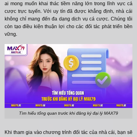
ai mong muốn khai thác tiềm năng lớn trong lĩnh vực cá
cược trực tuyến. Với uy tín đã được khẳng định, nhà cái
không chỉ mang đến đa dạng dịch vụ cá cược. Chúng tôi
còn tạo điều kiện thuận lợi cho các đối tác phát triển bền
vững.
Tìm hiểu tổng quan trước khi đăng ký đại lý MAX79
Khi tham gia vào chương trình đối tác của nhà cái, bạn sẽ