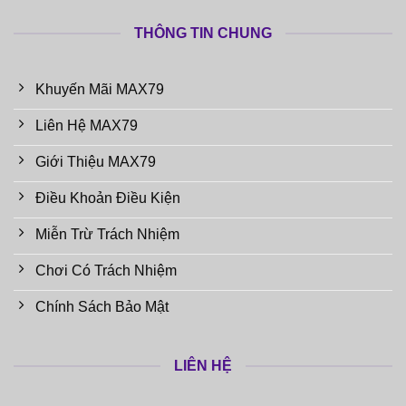
THÔNG TIN CHUNG
Khuyến Mãi MAX79
Liên Hệ MAX79
Giới Thiệu MAX79
Điều Khoản Điều Kiện
Miễn Trừ Trách Nhiệm
Chơi Có Trách Nhiệm
Chính Sách Bảo Mật
LIÊN HỆ