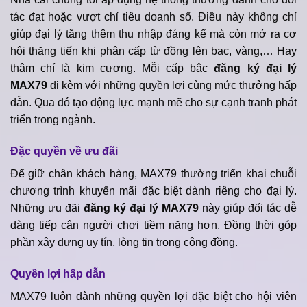
tác đạt hoặc vượt chỉ tiêu doanh số. Điều này không chỉ
giúp đại lý tăng thêm thu nhập đáng kể mà còn mở ra cơ
hội thăng tiến khi phân cấp từ đồng lên bạc, vàng,… Hay
thậm chí là kim cương. Mỗi cấp bậc
đăng ký đại lý
MAX79
đi kèm với những quyền lợi cùng mức thưởng hấp
dẫn. Qua đó tạo động lực mạnh mẽ cho sự cạnh tranh phát
triển trong ngành.
Đặc quyền về ưu đãi
Để giữ chân khách hàng, MAX79 thường triển khai chuỗi
chương trình khuyến mãi đặc biệt dành riêng cho đại lý.
Những ưu đãi
đăng ký đại lý MAX79
này giúp đối tác dễ
dàng tiếp cận người chơi tiềm năng hơn. Đồng thời góp
phần xây dựng uy tín, lòng tin trong cộng đồng.
Quyền lợi hấp dẫn
MAX79 luôn dành những quyền lợi đặc biệt cho hội viên