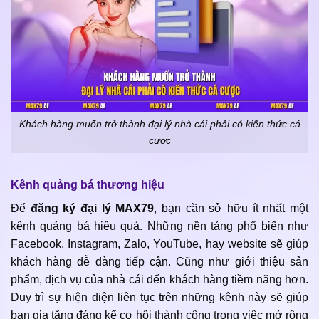
Khách hàng muốn trở thành đại lý nhà cái phải có kiến thức cá
cược
Kênh quảng bá thương hiệu
Để
đăng ký đại lý MAX79
, bạn cần sở hữu ít nhất một
kênh quảng bá hiệu quả. Những nền tảng phổ biến như
Facebook, Instagram, Zalo, YouTube, hay website sẽ giúp
khách hàng dễ dàng tiếp cận. Cũng như giới thiệu sản
phẩm, dịch vụ của nhà cái đến khách hàng tiềm năng hơn.
Duy trì sự hiện diện liên tục trên những kênh này sẽ giúp
bạn gia tăng đáng kể cơ hội thành công trong việc mở rộng