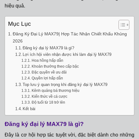
hiệu quả.
Mục Lục
Đăng Ký Đại Lý MAX79| Hợp Tác Nhận Chiết Khấu Khủng
2026
Đăng ký đại lý MAX79 là gì?
Lợi ích hội viên nhận được khi làm đại lý MAX79
Hoa hồng hấp dẫn
Khoản thưởng theo cấp bậc
Đặc quyền về ưu đãi
Quyền lợi hấp dẫn
Top lưu ý quan trọng khi đăng ký đại lý MAX79
Kênh quảng bá thương hiệu
Kiến thức về cá cược
Độ tuổi từ 18 trở lên
Kết bài
Đăng ký đại lý MAX79 là gì?
Đây là cơ hội hợp tác tuyệt vời, đặc biệt dành cho những