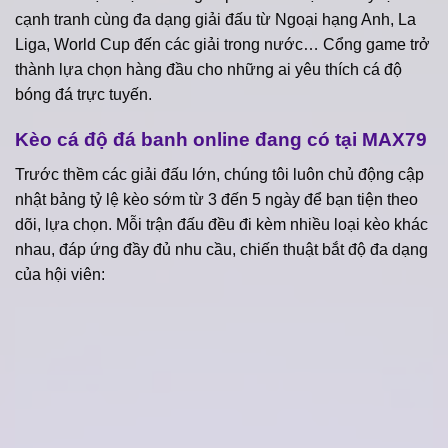
cạnh tranh cùng đa dạng giải đấu từ Ngoại hạng Anh, La
Liga, World Cup đến các giải trong nước… Cổng game trở
thành lựa chọn hàng đầu cho những ai yêu thích cá độ
bóng đá trực tuyến.
Kèo cá độ đá banh online đang có tại MAX79
Trước thềm các giải đấu lớn, chúng tôi luôn chủ động cập
nhật bảng tỷ lệ kèo sớm từ 3 đến 5 ngày để bạn tiện theo
dõi, lựa chọn. Mỗi trận đấu đều đi kèm nhiều loại kèo khác
nhau, đáp ứng đầy đủ nhu cầu, chiến thuật bắt độ đa dạng
của hội viên: