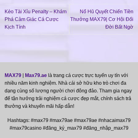
Kèo Tài Xỉu Penalty – Khám
Nổ Hũ Quyết Chiến Tiền
Phá Cảm Giác Cá Cược
Thưởng MAX79| Cơ Hội Đổi
Kịch Tính
Đời Bất Ngờ
MAX79
|
Max79.ae
là trang cá cược trực tuyến uy tín với
nhiều năm kinh nghiệm. Nhà cái sở hữu kho trò chơi đa
dạng cùng số lượng người chơi đông đảo. Tham gia ngay
để tận hưởng trải nghiệm cá cược đẹp mắt, chính sách trả
thưởng và khuyến mãi hấp dẫn!
Hashtags:
#max79 #max79ae #max79ae #nhacaimax79
#max79casino #đăng_ký_max79 #đăng_nhập_max79