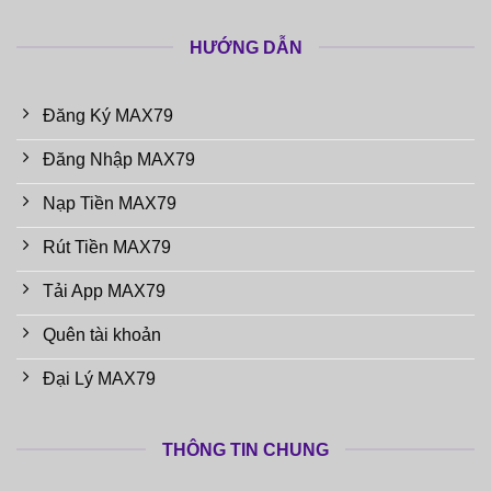
HƯỚNG DẪN
Đăng Ký MAX79
Đăng Nhập MAX79
Nạp Tiền MAX79
Rút Tiền MAX79
Tải App MAX79
Quên tài khoản
Đại Lý MAX79
THÔNG TIN CHUNG