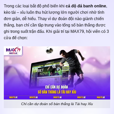
Trong các loại bắt độ phổ biến khi
cá độ đá banh online
,
kèo tài – xỉu luôn thu hút lượng lớn người chơi nhờ tính
đơn giản, dễ hiểu. Thay vì dự đoán đội nào giành chiến
thắng, bạn chỉ cần tập trung vào tổng số bàn thắng được
ghi trong suốt trận đấu. Khi giải trí tại MAX79, hội viên có 3
cửa để chọn:
Chỉ cần dự đoán số bàn thắng là Tài hay Xỉu