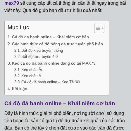
max79
sẽ cung cấp tất cả thông tin cần thiết ngay trong bài
viết này. Qua đó giúp bạn đầu tư hiệu quả nhất.
Mục Lục
Cá độ đá banh online – Khái niệm cơ bản
Các hình thức cá độ bóng đá trực tuyến phổ biến
Bắt độ kiểu truyền thống
Bắt độ trực tuyến 4.0
Kèo cá độ đá banh online đang có tại MAX79
Kèo châu Âu
Kèo châu Á
Cá độ đá banh online – Kèo Tài/Xỉu
Kết luận
Cá độ đá banh online – Khái niệm cơ bản
Đây là hình thức giải trí phổ biến, nơi người chơi sử dụng
tiền hoặc tài sản có giá trị để dự đoán kết quả của các trận
đấu. Bạn có thể tùy ý chọn đặt cược vào các trận đã được