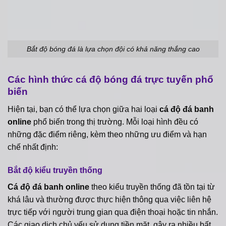
Bắt độ bóng đá là lựa chọn đội có khả năng thắng cao
Các hình thức cá độ bóng đá trực tuyến phổ
biến
Hiện tại, bạn có thể lựa chọn giữa hai loại
cá độ đá banh
online
phổ biến trong thị trường. Mỗi loại hình đều có
những đặc điểm riêng, kèm theo những ưu điểm và hạn
chế nhất định:
Bắt độ kiểu truyền thống
Cá độ đá banh online
theo kiểu truyền thống đã tồn tại từ
khá lâu và thường được thực hiện thông qua việc liên hệ
trực tiếp với người trung gian qua điện thoại hoặc tin nhắn.
Các giao dịch chủ yếu sử dụng tiền mặt, gây ra nhiều bất