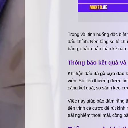
Trong vài tình huống đặc biệt
đấu chính. Nền tảng sẽ tổ ch
bằng, chắc chắn thần kê nào
Thông báo kết quả và
Khi trận đấu
đá gà cựa dao
k
viên. Số tiền thưởng được tín
càng kết quả, so sánh kèo cư
Việc này giúp bảo đảm rằng t
tiến trình cá cược để rút kin
trải nghiệm thoải mái, công 