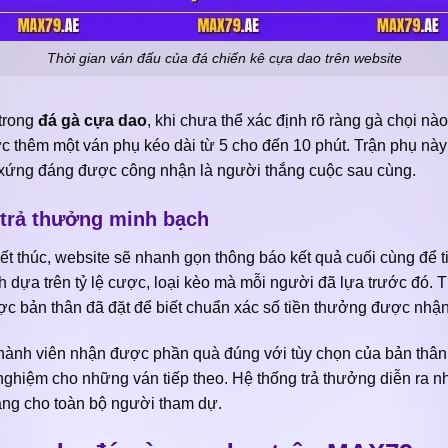
Thời gian ván đấu của đá chiến kê cựa dao trên website
 trong
đá gà cựa dao
, khi chưa thể xác định rõ ràng gà chọi nà
ức thêm một ván phụ kéo dài từ 5 cho đến 10 phút. Trận phụ nà
 xứng đáng được công nhận là người thắng cuộc sau cùng.
 trả thưởng minh bạch
ết thúc, website sẽ nhanh gọn thông báo kết quả cuối cùng để t
h dựa trên tỷ lệ cược, loại kèo mà mỗi người đã lựa trước đó. T
ợc bản thân đã đặt để biết chuẩn xác số tiền thưởng được nhận
hành viên nhận được phần quà đúng với tùy chọn của bản thân, 
h nghiệm cho những ván tiếp theo. Hệ thống trả thưởng diễn ra 
bằng cho toàn bộ người tham dự.