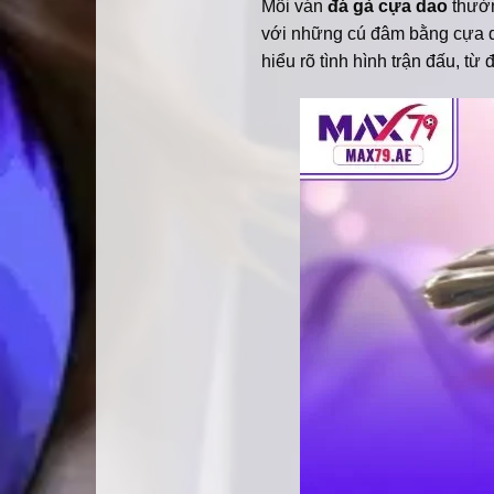
Mỗi ván
đá gà cựa dao
thườn
với những cú đâm bằng cựa d
hiểu rõ tình hình trận đấu, từ