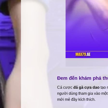
Đem đến khám phá thú
Cá cược
đá gà cựa dao
tạo 
người dùng tham gia vào một 
mới mẻ đầy kích thích.