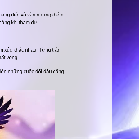
ể mang đến vô vàn những điểm
hàng khi tham dự:
cảm xúc khác nhau. Từng trận
hất vọng.
kiến những cuộc đối đầu căng