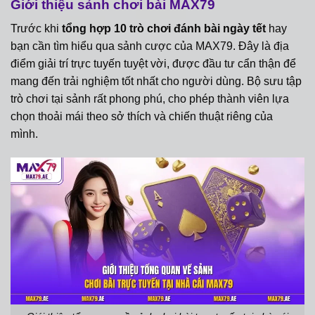
Giới thiệu sảnh chơi bài MAX79
Trước khi
tổng hợp 10 trò chơi đánh bài ngày tết
hay
bạn cần tìm hiểu qua sảnh cược của MAX79. Đây là địa
điểm giải trí trực tuyến tuyệt vời, được đầu tư cẩn thận để
mang đến trải nghiệm tốt nhất cho người dùng. Bộ sưu tập
trò chơi tại sảnh rất phong phú, cho phép thành viên lựa
chọn thoải mái theo sở thích và chiến thuật riêng của
mình.